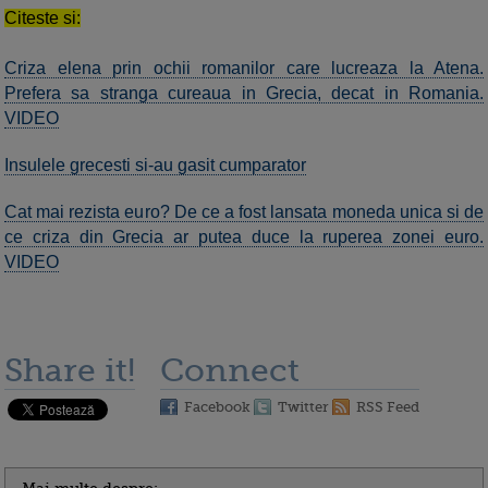
Citeste si:
Criza elena prin ochii romanilor care lucreaza la Atena.
Prefera sa stranga cureaua in Grecia, decat in Romania.
VIDEO
Insulele grecesti si-au gasit cumparator
Cat mai rezista euro? De ce a fost lansata moneda unica si de
ce criza din Grecia ar putea duce la ruperea zonei euro.
VIDEO
Share it!
Connect
Facebook
Twitter
RSS Feed