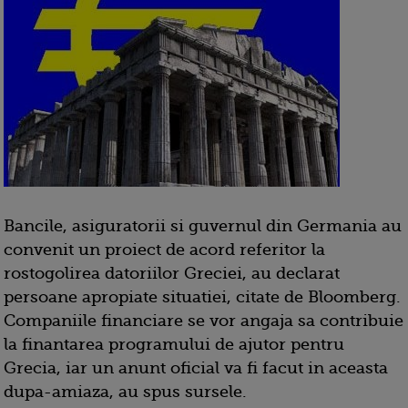
Bancile, asiguratorii si guvernul din Germania au
convenit un proiect de acord referitor la
rostogolirea datoriilor Greciei, au declarat
persoane apropiate situatiei, citate de Bloomberg.
Companiile financiare se vor angaja sa contribuie
la finantarea programului de ajutor pentru
Grecia, iar un anunt oficial va fi facut in aceasta
dupa-amiaza, au spus sursele.