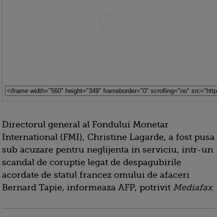
Directorul general al Fondului Monetar
International (FMI), Christine Lagarde, a fost pusa
sub acuzare pentru neglijenta in serviciu, intr-un
scandal de coruptie legat de despagubirile
acordate de statul francez omului de afaceri
Bernard Tapie, informeaza AFP, potrivit
Mediafax
.