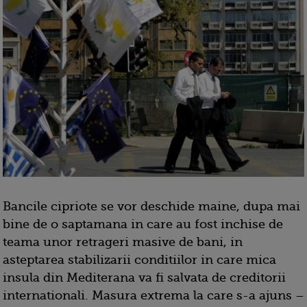
Bancile cipriote se vor deschide maine, dupa mai
bine de o saptamana in care au fost inchise de
teama unor retrageri masive de bani, in
asteptarea stabilizarii conditiilor in care mica
insula din Mediterana va fi salvata de creditorii
internationali. Masura extrema la care s-a ajuns –