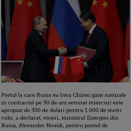
Pretul la care Rusia va livra Chinei gaze naturale
in contractul pe 30 de ani semnat miercuri este
apropiat de 350 de dolari pentru 1.000 de metri
cubi, a declarat, vineri, ministrul Energiei din
Rusia, Alexander Novak, pentru postul de