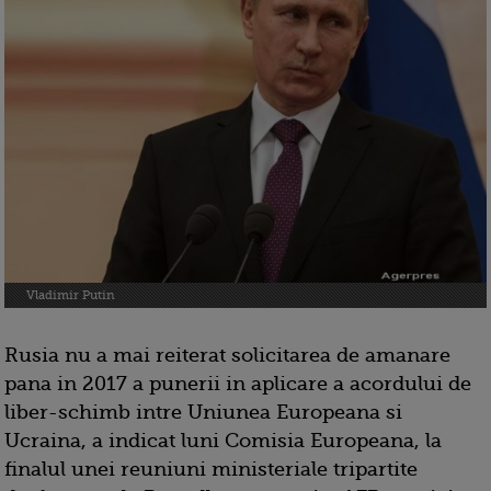
Vladimir Putin
Rusia nu a mai reiterat solicitarea de amanare
pana in 2017 a punerii in aplicare a acordului de
liber-schimb intre Uniunea Europeana si
Ucraina, a indicat luni Comisia Europeana, la
finalul unei reuniuni ministeriale tripartite