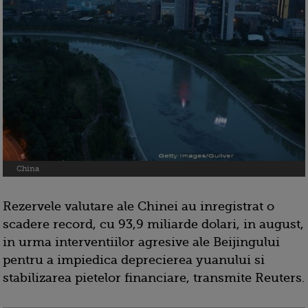
China
Rezervele valutare ale Chinei au inregistrat o
scadere record, cu 93,9 miliarde dolari, in august,
in urma interventiilor agresive ale Beijingului
pentru a impiedica deprecierea yuanului si
stabilizarea pietelor financiare, transmite Reuters.