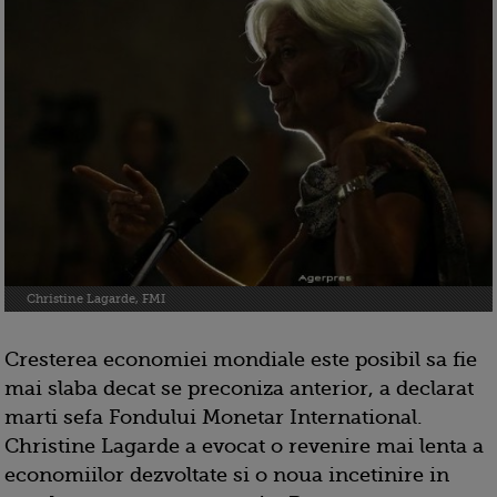
Christine Lagarde, FMI
Cresterea economiei mondiale este posibil sa fie
mai slaba decat se preconiza anterior, a declarat
marti sefa Fondului Monetar International.
Christine Lagarde a evocat o revenire mai lenta a
economiilor dezvoltate si o noua incetinire in