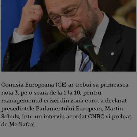
Comisia Europeana (CE) ar trebui sa primeasca
nota 3, pe o scara de la 1 la 10, pentru
managementul crizei din zona euro, a declarat
presedintele Parlamentului European, Martin
Schulz, intr-un interviu acordat CNBC si preluat
de Mediafax.