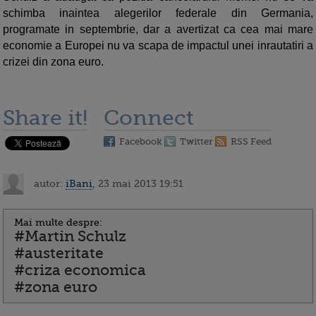
schimba inaintea alegerilor federale din Germania,
programate in septembrie, dar a avertizat ca cea mai mare
economie a Europei nu va scapa de impactul unei inrautatiri a
crizei din zona euro.
Share it!
Connect
Facebook
Twitter
RSS Feed
autor:
iBani
, 23 mai 2013 19:51
Mai multe despre:
#Martin Schulz
#austeritate
#criza economica
#zona euro