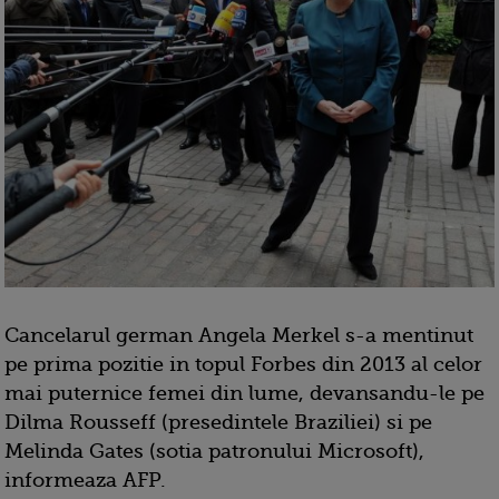
Cancelarul german Angela Merkel s-a mentinut
pe prima pozitie in topul Forbes din 2013 al celor
mai puternice femei din lume, devansandu-le pe
Dilma Rousseff (presedintele Braziliei) si pe
Melinda Gates (sotia patronului Microsoft),
informeaza AFP.