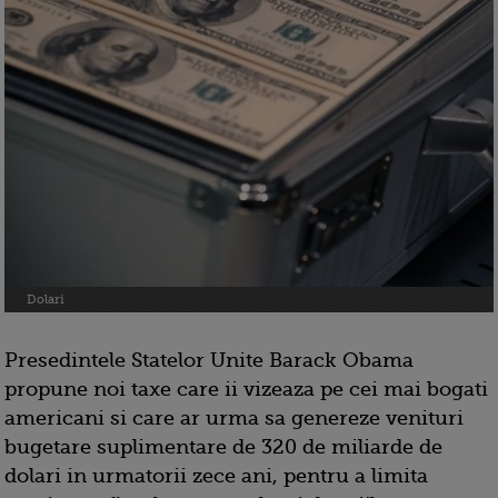
Dolari
Presedintele Statelor Unite Barack Obama
propune noi taxe care ii vizeaza pe cei mai bogati
americani si care ar urma sa genereze venituri
bugetare suplimentare de 320 de miliarde de
dolari in urmatorii zece ani, pentru a limita