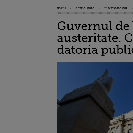
ibani
actualitate
international
Guvernul de 
austeritate. 
datoria publi