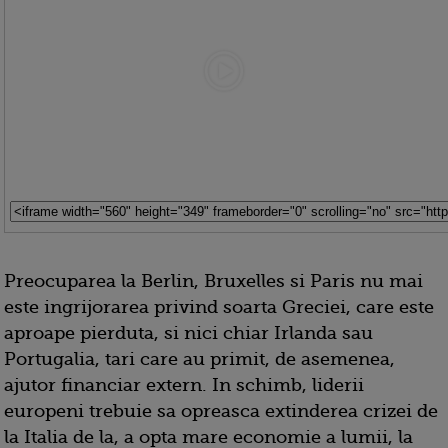
Preocuparea la Berlin, Bruxelles si Paris nu mai
este ingrijorarea privind soarta Greciei, care este
aproape pierduta, si nici chiar Irlanda sau
Portugalia, tari care au primit, de asemenea,
ajutor financiar extern. In schimb, liderii
europeni trebuie sa opreasca extinderea crizei de
la Italia de la, a opta mare economie a lumii, la