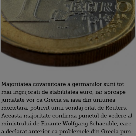
Majoritatea covarsitoare a germanilor sunt tot
mai ingrijorati de stabilitatea euro, iar aproape
jumatate vor ca Grecia sa iasa din uniunea
monetara, potrivit unui sondaj citat de Reuters.
Aceasta majoritate confirma punctul de vedere al
ministrului de Finante Wolfgang Schaeuble, care
a declarat anterior ca problemele din Grecia pun