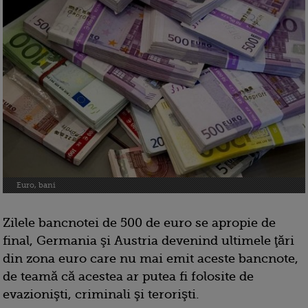
Euro, bani
Zilele bancnotei de 500 de euro se apropie de
final, Germania şi Austria devenind ultimele ţări
din zona euro care nu mai emit aceste bancnote,
de teamă că acestea ar putea fi folosite de
evazionişti, criminali şi terorişti.