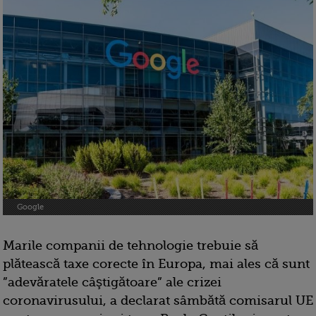
Google
Marile companii de tehnologie trebuie să
plătească taxe corecte în Europa, mai ales că sunt
”adevăratele câştigătoare” ale crizei
coronavirusului, a declarat sâmbătă comisarul UE