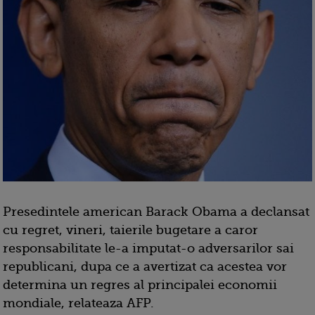
Presedintele american Barack Obama a declansat
cu regret, vineri, taierile bugetare a caror
responsabilitate le-a imputat-o adversarilor sai
republicani, dupa ce a avertizat ca acestea vor
determina un regres al principalei economii
mondiale, relateaza AFP.