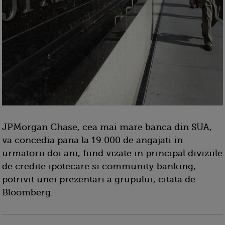
JPMorgan Chase, cea mai mare banca din SUA,
va concedia pana la 19.000 de angajati in
urmatorii doi ani, fiind vizate in principal diviziile
de credite ipotecare si community banking,
potrivit unei prezentari a grupului, citata de
Bloomberg.