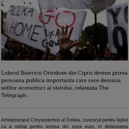
Liderul Bisericii Ortodoxe din Cipru devine prima
persoana publica importanta care cere demisia
sefilor economici ai statului, relateaza The
Telegraph.
Arhiepiscopul Chrysostomos al Doilea, cunoscut pentru faptul
ca a militat pentru iesirea din zona euro, in defavoarea