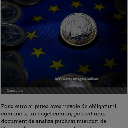
Zona euro
Zona euro ar putea avea nevoie de obligatiuni
comune si un buget comun, potrivit unui
document de analiza publicat miercuri de