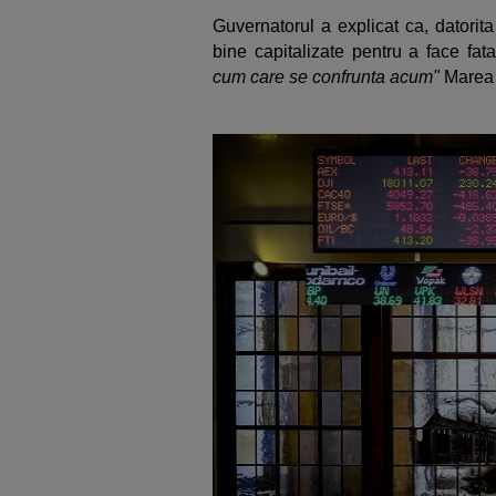
Guvernatorul a explicat ca, datorita
bine capitalizate pentru a face fat
cum care se confrunta acum"
Marea 