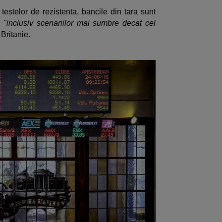
 testelor de rezistenta, bancile din tara sunt
a
"inclusiv scenariilor mai sumbre decat cel
Britanie.