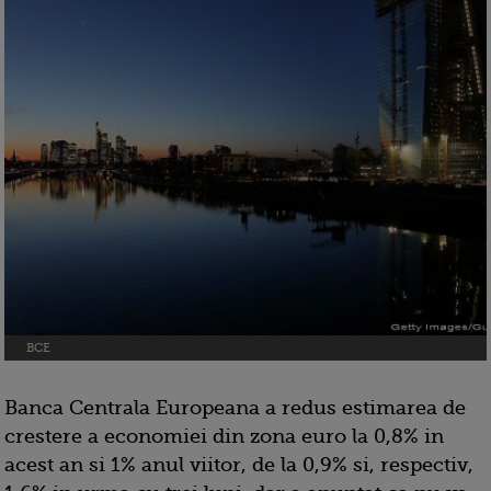
BCE
Banca Centrala Europeana a redus estimarea de
crestere a economiei din zona euro la 0,8% in
acest an si 1% anul viitor, de la 0,9% si, respectiv,