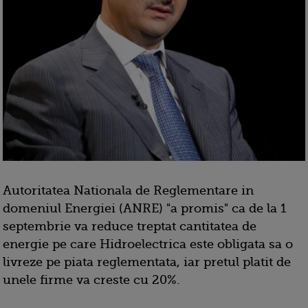
Autoritatea Nationala de Reglementare in
domeniul Energiei (ANRE) "a promis" ca de la 1
septembrie va reduce treptat cantitatea de
energie pe care Hidroelectrica este obligata sa o
livreze pe piata reglementata, iar pretul platit de
unele firme va creste cu 20%.