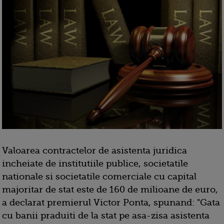
Valoarea contractelor de asistenta juridica
incheiate de institutiile publice, societatile
nationale si societatile comerciale cu capital
majoritar de stat este de 160 de milioane de euro,
a declarat premierul Victor Ponta, spunand: "Gata
cu banii praduiti de la stat pe asa-zisa asistenta