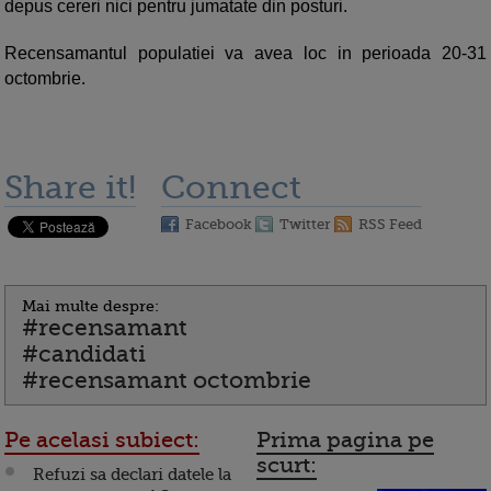
depus cereri nici pentru jumatate din posturi.
Recensamantul populatiei va avea loc in perioada 20-31
octombrie.
Share it!
Connect
Facebook
Twitter
RSS Feed
Mai multe despre:
#recensamant
#candidati
#recensamant octombrie
Pe acelasi subiect:
Prima pagina pe
scurt:
Refuzi sa declari datele la