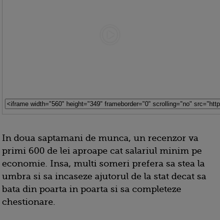
In doua saptamani de munca, un recenzor va
primi 600 de lei aproape cat salariul minim pe
economie. Insa, multi someri prefera sa stea la
umbra si sa incaseze ajutorul de la stat decat sa
bata din poarta in poarta si sa completeze
chestionare.