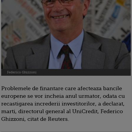
Federico Ghizzoni
Problemele de finantare care afecteaza bancile
europene se vor incheia anul urmator, odata cu
recastigarea increderii investitorilor, a declarat,
marti, directorul general al UniCredit, Federico
Ghizzoni, citat de Reuters.