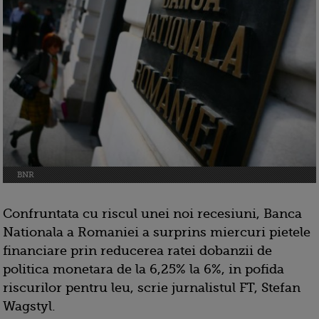
BNR
Confruntata cu riscul unei noi recesiuni, Banca
Nationala a Romaniei a surprins miercuri pietele
financiare prin reducerea ratei dobanzii de
politica monetara de la 6,25% la 6%, in pofida
riscurilor pentru leu, scrie jurnalistul FT, Stefan
Wagstyl.