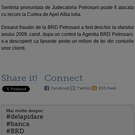
Sentinta pronuntata de Judecatoria Petrosani poate fi atacata
cu recurs la Curtea de Apel Alba Iulia.
Dosarul fraudei de la BRD Petrosani a fost deschis la sfarsitul
anului 2009, cand, dupa un control la Agentia BRD Petrosani,
s-a descoperit ca lipseste peste un milion de lei din conturile
unor clienti.
Share it!
Connect
Facebook
Twitter
RSS Feed
Mai multe despre:
#delapidare
#banca
#BRD