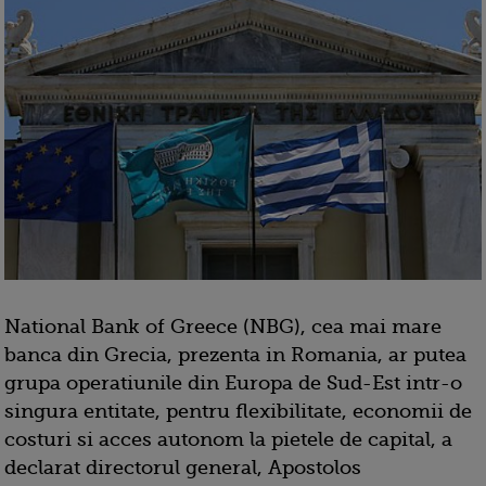
National Bank of Greece (NBG), cea mai mare
banca din Grecia, prezenta in Romania, ar putea
grupa operatiunile din Europa de Sud-Est intr-o
singura entitate, pentru flexibilitate, economii de
costuri si acces autonom la pietele de capital, a
declarat directorul general, Apostolos