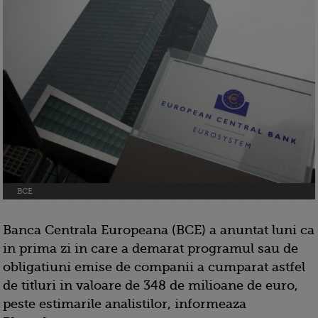
BCE
Banca Centrala Europeana (BCE) a anuntat luni ca
in prima zi in care a demarat programul sau de
obligatiuni emise de companii a cumparat astfel
de titluri in valoare de 348 de milioane de euro,
peste estimarile analistilor, informeaza