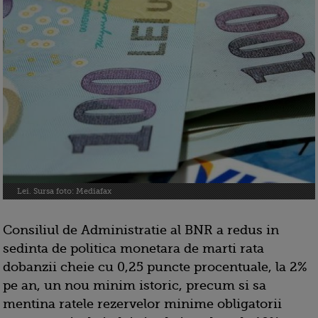
Lei. Sursa foto: Mediafax
Consiliul de Administratie al BNR a redus in
sedinta de politica monetara de marti rata
dobanzii cheie cu 0,25 puncte procentuale, la 2%
pe an, un nou minim istoric, precum si sa
mentina ratele rezervelor minime obligatorii