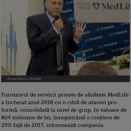
Mihai Marcu, Medlife
Furnizorul de servicii private de sănătate MedLife
a încheiat anul 2018 cu o cifră de afaceri pro-
formă, consolidată la nivel de grup, în valoare de
804 milioane de lei, înregistrând o creştere de
29% faţă de 2017, informează compania.