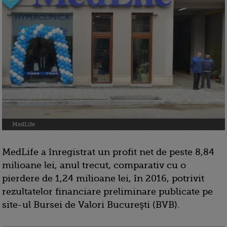
MedLife
MedLife a înregistrat un profit net de peste 8,84
milioane lei, anul trecut, comparativ cu o
pierdere de 1,24 milioane lei, în 2016, potrivit
rezultatelor financiare preliminare publicate pe
site-ul Bursei de Valori Bucureşti (BVB).