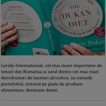
Lerida International, cel mai mare importator de
vinuri din Romania si unul dintre cei mai mari
distribuitori de bauturi alcoolice, isi extinde
portofoliul, intrand pe piata de produse
alimentare, destinate dietei.