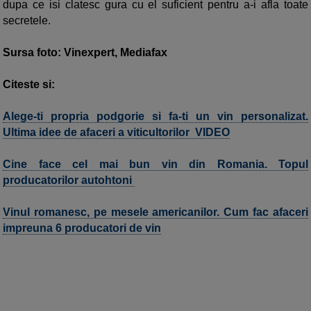
dupa ce isi clatesc gura cu el suficient pentru a-i afla toate
secretele.
Sursa foto: Vinexpert, Mediafax
Citeste si:
Alege-ti propria podgorie si fa-ti un vin personalizat.
Ultima idee de afaceri a viticultorilor VIDEO
Cine face cel mai bun vin din Romania. Topul
producatorilor autohtoni
Vinul romanesc, pe mesele americanilor. Cum fac afaceri
impreuna 6 producatori de vin