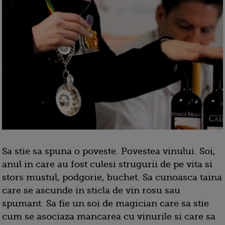
Sa stie sa spuna o poveste. Povestea vinului. Soi,
anul in care au fost culesi strugurii de pe vita si
stors mustul, podgorie, buchet. Sa cunoasca taina
care se ascunde in sticla de vin rosu sau
spumant. Sa fie un soi de magician care sa stie
cum se asociaza mancarea cu vinurile si care sa