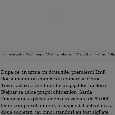
Dupa ce, in urma cu doua zile, premierul Emil
Boc a inaugurat complexul comercial China
Town, astazi a venit randul angajatilor lui Sorin
Blejnar sa calce pragul chinezilor. Garda
Financiara a aplicat amenzi in valoare de 55.000
lei in complexul amintit, a suspendat activitatea a
doua societati, iar cinci standuri au fost sigilate