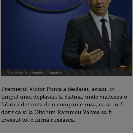
Victor Ponta, premierul Romaniei
Premierul Victor Ponta a declarat, astazi, in
timpul unei deplasari la Slatina, unde viziteaza o
fabrica detinuta de o companie rusa, ca si-ar fi
dorit ca si la Oltchim Ramnicu Valvea sa fi
investit tot o firma ruseasca.