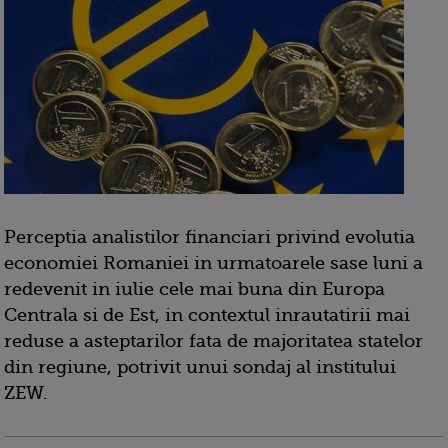
Perceptia analistilor financiari privind evolutia
economiei Romaniei in urmatoarele sase luni a
redevenit in iulie cele mai buna din Europa
Centrala si de Est, in contextul inrautatirii mai
reduse a asteptarilor fata de majoritatea statelor
din regiune, potrivit unui sondaj al institului
ZEW.