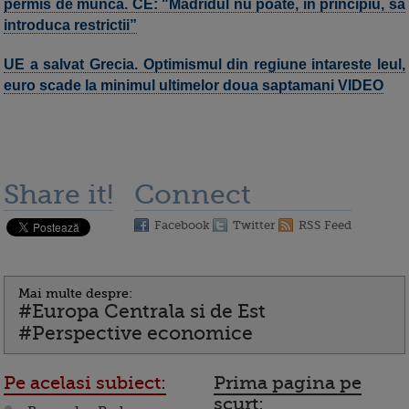
permis de munca. CE: "Madridul nu poate, in principiu, sa
introduca restrictii”
UE a salvat Grecia. Optimismul din regiune intareste leul,
euro scade la minimul ultimelor doua saptamani VIDEO
Share it!
Connect
Facebook
Twitter
RSS Feed
Mai multe despre:
#Europa Centrala si de Est
#Perspective economice
Pe acelasi subiect:
Prima pagina pe
scurt: