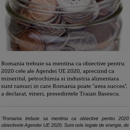
Romania trebuie sa mentina ca obiective pentru
2020 cele ale Agendei UE 2020, apreciind ca
mineritul, petrochimia si industria alimentara
sunt ramuri in care Romania poate "avea succes",
a declarat, vineri, presedintele Traian Basescu.
"Romania trebuie sa mentina ca obiective pentru 2020
obiectivele Agendei UE 2020. Sunt cele legate de energie, de