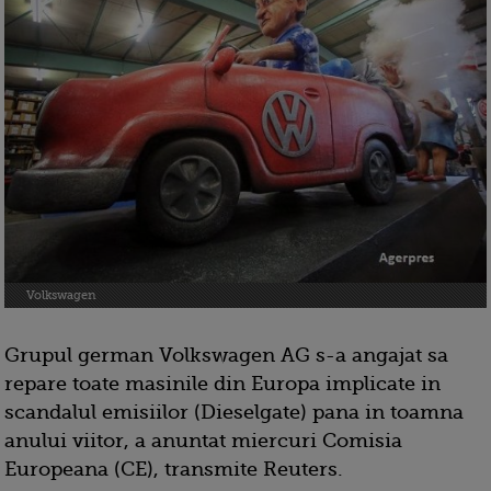
Volkswagen
Grupul german Volkswagen AG s-a angajat sa
repare toate masinile din Europa implicate in
scandalul emisiilor (Dieselgate) pana in toamna
anului viitor, a anuntat miercuri Comisia
Europeana (CE), transmite Reuters.