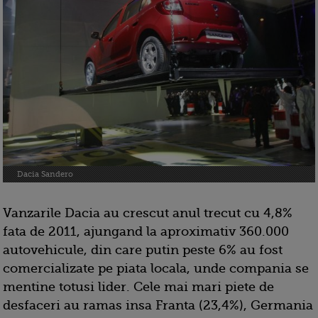
Dacia Sandero
Vanzarile Dacia au crescut anul trecut cu 4,8%
fata de 2011, ajungand la aproximativ 360.000
autovehicule, din care putin peste 6% au fost
comercializate pe piata locala, unde compania se
mentine totusi lider. Cele mai mari piete de
desfaceri au ramas insa Franta (23,4%), Germania