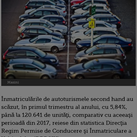
Masini
Înmatriculările de autoturismele second hand au
scăzut, în primul trimestru al anului, cu 5,84%,
până la 120.641 de unităţi, comparativ cu aceeaşi
perioadă din 2017, reiese din statistica Direcţia
Regim Permise de Conducere şi Înmatriculare a