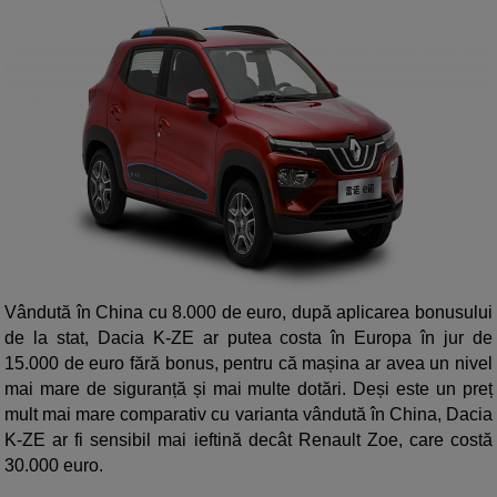
Vândută în China cu 8.000 de euro, după aplicarea bonusului
de la stat, Dacia K-ZE ar putea costa în Europa în jur de
15.000 de euro fără bonus, pentru că mașina ar avea un nivel
mai mare de siguranță și mai multe dotări. Deși este un preț
mult mai mare comparativ cu varianta vândută în China, Dacia
K-ZE ar fi sensibil mai ieftină decât Renault Zoe, care costă
30.000 euro.