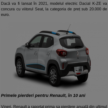
Dacă va fi lansat în 2021, modelul electric Dacial K-ZE va
concura cu viitorul Seat, la categoria de preț sub 20.000 de
euro.
Primele pierderi pentru Renault, în 10 ani
Vineri, Renault a raportat prima sa pierdere anuală din ultimul