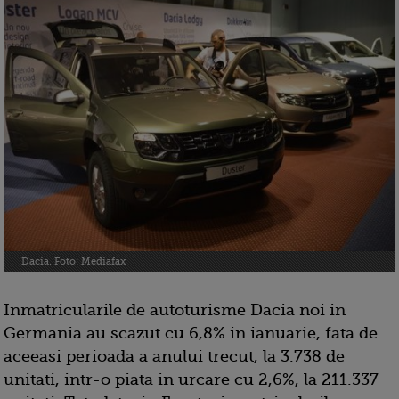
Dacia. Foto: Mediafax
Inmatricularile de autoturisme Dacia noi in
Germania au scazut cu 6,8% in ianuarie, fata de
aceeasi perioada a anului trecut, la 3.738 de
unitati, intr-o piata in urcare cu 2,6%, la 211.337