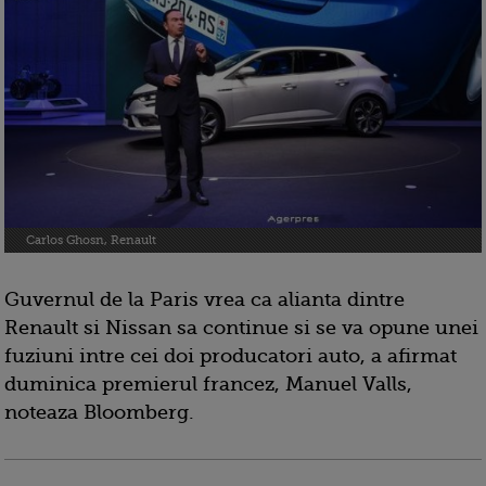
Carlos Ghosn, Renault
Guvernul de la Paris vrea ca alianta dintre
Renault si Nissan sa continue si se va opune unei
fuziuni intre cei doi producatori auto, a afirmat
duminica premierul francez, Manuel Valls,
noteaza Bloomberg.