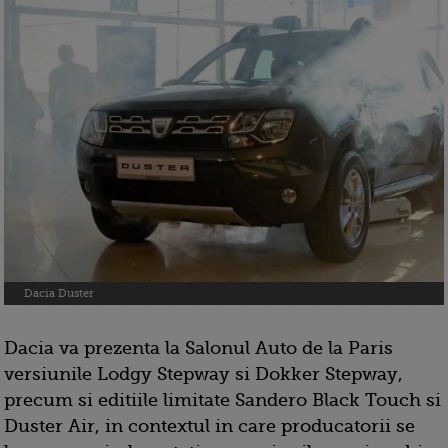
Dacia Duster
Dacia va prezenta la Salonul Auto de la Paris
versiunile Lodgy Stepway si Dokker Stepway,
precum si editiile limitate Sandero Black Touch si
Duster Air, in contextul in care producatorii se