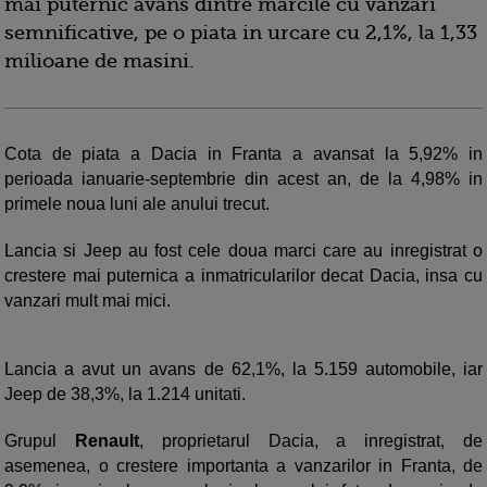
mai puternic avans dintre marcile cu vanzari
semnificative, pe o piata in urcare cu 2,1%, la 1,33
milioane de masini.
Cota de piata a Dacia in Franta a avansat la 5,92% in
perioada ianuarie-septembrie din acest an, de la 4,98% in
primele noua luni ale anului trecut.
Lancia si Jeep au fost cele doua marci care au inregistrat o
crestere mai puternica a inmatricularilor decat Dacia, insa cu
vanzari mult mai mici.
Lancia a avut un avans de 62,1%, la 5.159 automobile, iar
Jeep de 38,3%, la 1.214 unitati.
Grupul
Renault
, proprietarul Dacia, a inregistrat, de
asemenea, o crestere importanta a vanzarilor in Franta, de