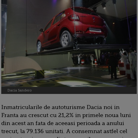
Dacia Sandero
Inmatricularile de autoturisme Dacia noi in
Franta au crescut cu 21,2% in primele noua luni
din acest an fata de aceeasi perioada a anului
trecut, la 79.136 unitati. A consemnat astfel cel