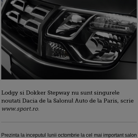
Lodgy si Dokker Stepway nu sunt singurele
noutati Dacia de la Salonul Auto de la Paris, scrie
www.sport.ro
.
Prezinta la inceputul lunii octombrie la cel mai important salon