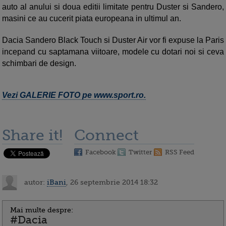
auto al anului si doua editii limitate pentru Duster si Sandero,
masini ce au cucerit piata europeana in ultimul an.
Dacia Sandero Black Touch si Duster Air vor fi expuse la Paris
incepand cu saptamana viitoare, modele cu dotari noi si ceva
schimbari de design.
Vezi GALERIE FOTO pe www.sport.ro.
Share it!
Connect
Facebook
Twitter
RSS Feed
autor:
iBani
, 26 septembrie 2014 18:32
Mai multe despre:
#Dacia