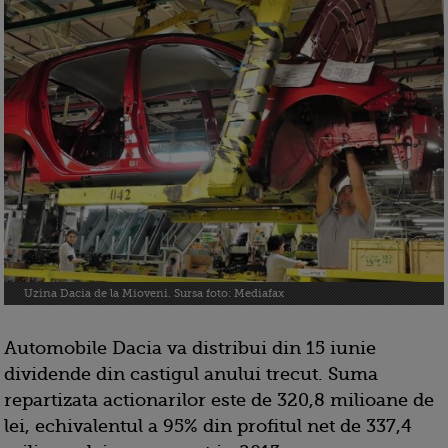
Uzina Dacia de la Mioveni. Sursa foto: Mediafax
Automobile Dacia va distribui din 15 iunie
dividende din castigul anului trecut. Suma
repartizata actionarilor este de 320,8 milioane de
lei, echivalentul a 95% din profitul net de 337,4