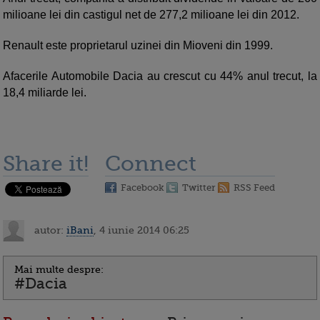
milioane lei din castigul net de 277,2 milioane lei din 2012.
Renault este proprietarul uzinei din Mioveni din 1999.
Afacerile Automobile Dacia au crescut cu 44% anul trecut, la
18,4 miliarde lei.
Share it!
Connect
Facebook
Twitter
RSS Feed
autor:
iBani
, 4 iunie 2014 06:25
Mai multe despre:
#Dacia