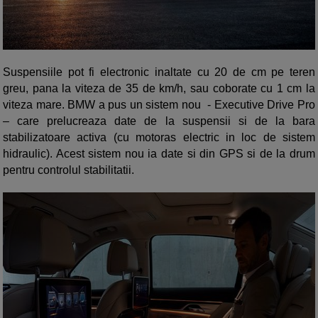
Suspensiile pot fi electronic inaltate cu 20 de cm pe teren
greu, pana la viteza de 35 de km/h, sau coborate cu 1 cm la
viteza mare. BMW a pus un sistem nou - Executive Drive Pro
– care prelucreaza date de la suspensii si de la bara
stabilizatoare activa (cu motoras electric in loc de sistem
hidraulic). Acest sistem nou ia date si din GPS si de la drum
pentru controlul stabilitatii.