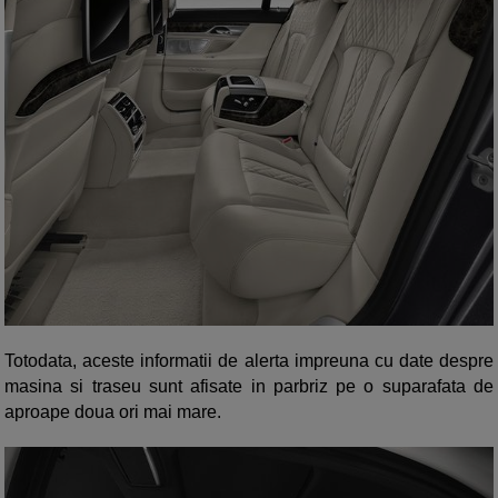
Totodata, aceste informatii de alerta impreuna cu date despre
masina si traseu sunt afisate in parbriz pe o suparafata de
aproape doua ori mai mare.