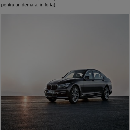
pentru un demaraj in forta).