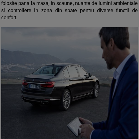
folosite pana la masaj in scaune, nuante de lumini ambientale
si controllere in zona din spate pentru diverse functii de
confort.