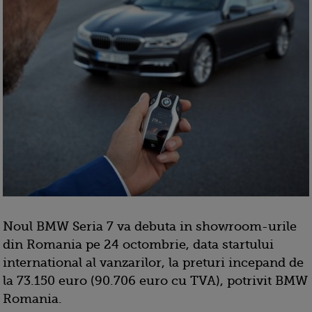
Noul BMW Seria 7 va debuta in showroom-urile
din Romania pe 24 octombrie, data startului
international al vanzarilor, la preturi incepand de
la 73.150 euro (90.706 euro cu TVA), potrivit BMW
Romania.