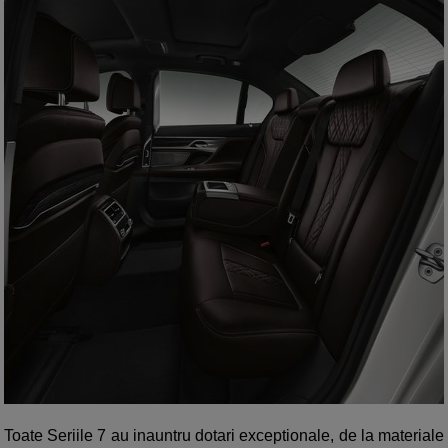
Toate Seriile 7 au inauntru dotari exceptionale, de la materiale